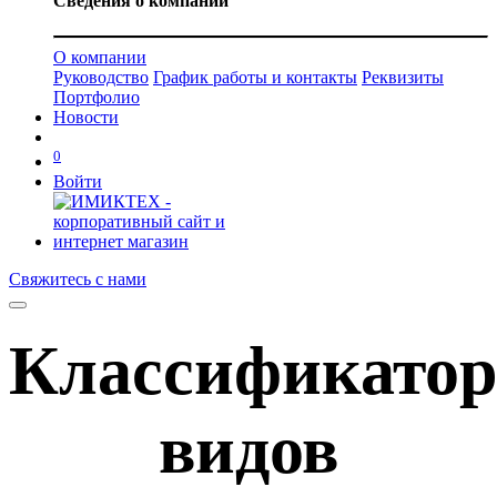
Сведения о компании
О компании
Руководство
График работы и контакты
Реквизиты
Портфолио
Новости
0
Войти
Свяжитесь с нами
Классификатор
видов