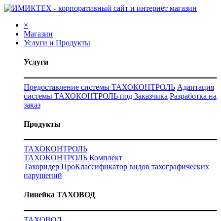
×
Магазин
Услуги и Продукты
Услуги
Предоставление системы ТАХОКОНТРОЛЬ
Адаптация
системы ТАХОКОНТРОЛЬ под Заказчика
Разработка на
заказ
Продукты
ТАХОКОНТРОЛЬ
ТАХОКОНТРОЛЬ Комплект
Тахоридер Про
Классификатор видов тахографических
нарушений
Линейка ТАХОВОД
ТАХОВОД