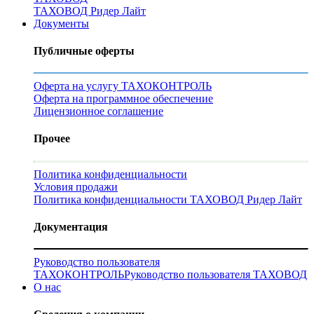
ТАХОВОД Ридер Лайт
Документы
Публичные оферты
Оферта на услугу ТАХОКОНТРОЛЬ
Оферта на программное обеспечение
Лицензионное соглашение
Прочее
Политика конфиденциальности
Условия продажи
Политика конфиденциальности ТАХОВОД Ридер Лайт
Документация
Руководство пользователя
ТАХОКОНТРОЛЬ
Руководство пользователя ТАХОВОД
О нас