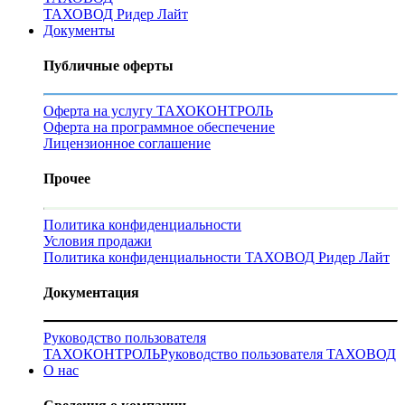
ТАХОВОД Ридер Лайт
Документы
Публичные оферты
Оферта на услугу ТАХОКОНТРОЛЬ
Оферта на программное обеспечение
Лицензионное соглашение
Прочее
Политика конфиденциальности
Условия продажи
Политика конфиденциальности ТАХОВОД Ридер Лайт
Документация
Руководство пользователя
ТАХОКОНТРОЛЬ
Руководство пользователя ТАХОВОД
О нас