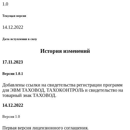
1.0
Текущая версия
14.12.2022
Дата вступления в силу
История изменений
17.11.2023
Версия 1.0.1
Добавлены ссылки на свидетельства регистрации программ
для ЭВМ ТАХОВОД, ТАХОКОНТРОЛЬ и свидетельство на
товарный знак ТАХОВОД.
14.12.2022
Версия 1.0
Первая версия лицензионного соглашения.