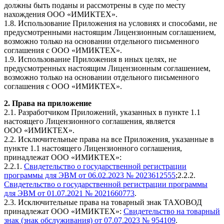
должны быть поданы и рассмотрены в суде по месту
нахождения ООО «ИМИКТЕХ».
1.8. Использование Приложения на условиях и способами, не
предусмотренными настоящим Лицензионным соглашением,
возможно только на основании отдельного письменного
соглашения с ООО «ИМИКТЕХ».
1.9. Использование Приложения в иных целях, не
предусмотренных настоящим Лицензионным соглашением,
возможно только на основании отдельного письменного
соглашения с ООО «ИМИКТЕХ».
2. Права на приложение
2.1. Разработчиком Приложений, указанных в пункте 1.1
настоящего Лицензионного соглашения, является
ООО «ИМИКТЕХ».
2.2. Исключительные права на все Приложения, указанные в
пункте 1.1 настоящего Лицензионного соглашения,
принадлежат ООО «ИМИКТЕХ»:
2.2.1.
Свидетельство о государственной регистрации
программы для ЭВМ от 06.02.2023 № 2023612555
;
2.2.2.
Свидетельство о государственной регистрации программы
для ЭВМ от 01.07.2021 № 2021660773
.
2.3. Исключительные права на товарный знак ТАХОВОД
принадлежат ООО «ИМИКТЕХ»:
Свидетельство на товарный
знак (знак обслуживания) от 07.07.2023 № 954109
.