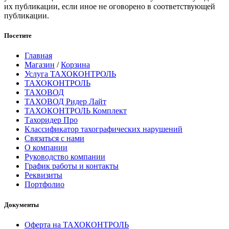
их публикации, если иное не оговорено в соответствующей
публикации.
Посетите
Главная
Магазин
/
Корзина
Услуга ТАХОКОНТРОЛЬ
ТАХОКОНТРОЛЬ
ТАХОВОД
ТАХОВОД Ридер Лайт
ТАХОКОНТРОЛЬ Комплект
Тахоридер Про
Классификатор тахографических нарушений
Связаться с нами
О компании
Руководство компании
График работы и контакты
Реквизиты
Портфолио
Документы
Оферта на ТАХОКОНТРОЛЬ