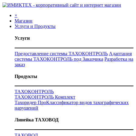
×
Магазин
Услуги и Продукты
Услуги
Предоставление системы ТАХОКОНТРОЛЬ
Адаптация
системы ТАХОКОНТРОЛЬ под Заказчика
Разработка на
заказ
Продукты
ТАХОКОНТРОЛЬ
ТАХОКОНТРОЛЬ Комплект
Тахоридер Про
Классификатор видов тахографических
нарушений
Линейка ТАХОВОД
ТАХОВОД