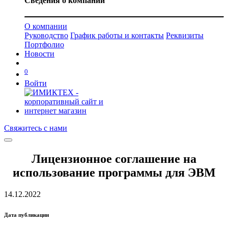
Сведения о компании
О компании
Руководство
График работы и контакты
Реквизиты
Портфолио
Новости
0
Войти
Свяжитесь с нами
Лицензионное соглашение на
использование программы для ЭВМ
14.12.202
2
Дата публикации