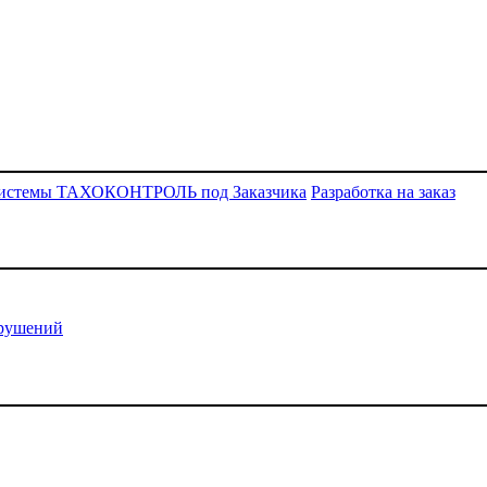
системы ТАХОКОНТРОЛЬ под Заказчика
Разработка на заказ
арушений