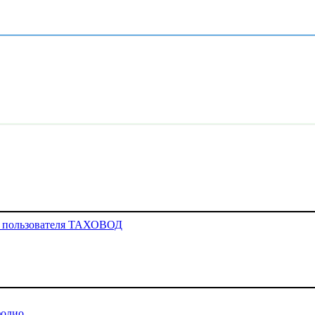
о пользователя ТАХОВОД
олио