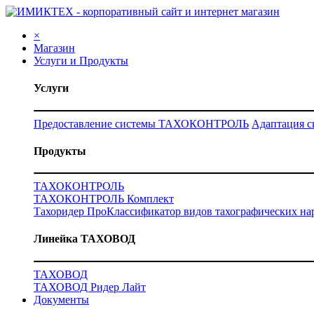
×
Магазин
Услуги и Продукты
Услуги
Предоставление системы ТАХОКОНТРОЛЬ
Адаптация 
Продукты
ТАХОКОНТРОЛЬ
ТАХОКОНТРОЛЬ Комплект
Тахоридер Про
Классификатор видов тахографических н
Линейка ТАХОВОД
ТАХОВОД
ТАХОВОД Ридер Лайт
Документы