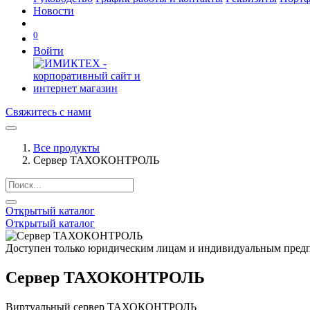
Новости
0
Войти
Свяжитесь с нами
Все продукты
Сервер ТАХОКОНТРОЛЬ
Открытый каталог
Открытый каталог
Доступен только юридическим лицам и индивидуальным пред
Сервер ТАХОКОНТРОЛЬ
Виртуальный сервер ТАХОКОНТРОЛЬ