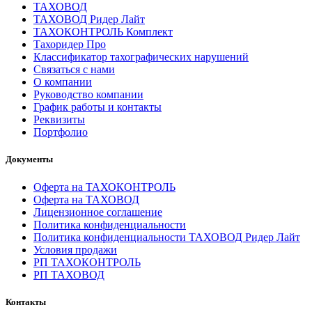
ТАХОВОД
ТАХОВОД Ридер Лайт
ТАХОКОНТРОЛЬ Комплект
Тахоридер Про
Классификатор тахографических нарушений
Связаться с нами
О компании
Руководство компании
График работы и контакты
Реквизиты
Портфолио
Документы
Оферта на ТАХОКОНТРОЛЬ
Оферта на ТАХОВОД
Лицензионное соглашение
Политика конфиденциальности
Политика конфиденциальности ТАХОВОД Ридер Лайт
Условия продажи
РП ТАХОКОНТРОЛЬ
РП ТАХОВОД
Контакты